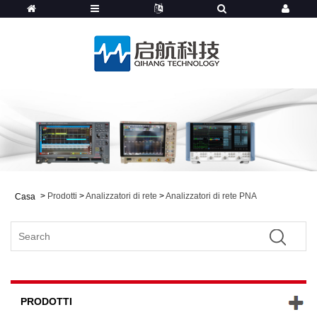
>
Prodotti
>
Analizzatori di rete
>
Analizzatori di rete PNA
Casa
PRODOTTI