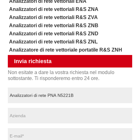
Analizzatori di rete vettoriali ENA
Analizzatori di rete vettoriali R&S ZNA
Analizzatori di rete vettoriali R&S ZVA
Analizzatori di rete vettoriali R&S ZNB
Analizzatori di rete vettoriali R&S ZND
Analizzatori di rete vettoriali R&S ZNL
Analizzatore di rete vettoriale portatile R&S ZNH
Invia richiesta
Non esitate a dare la vostra richiesta nel modulo
sottostante. Ti risponderemo entro 24 ore.