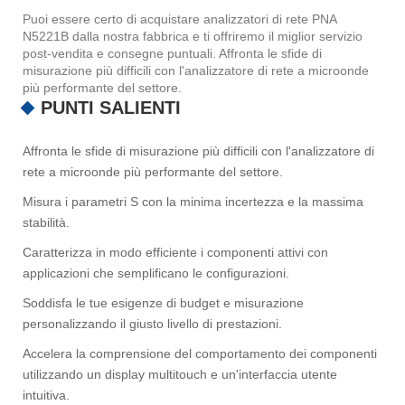
Puoi essere certo di acquistare analizzatori di rete PNA
N5221B dalla nostra fabbrica e ti offriremo il miglior servizio
post-vendita e consegne puntuali. Affronta le sfide di
misurazione più difficili con l'analizzatore di rete a microonde
più performante del settore.
PUNTI SALIENTI
Affronta le sfide di misurazione più difficili con l'analizzatore di
rete a microonde più performante del settore.
Misura i parametri S con la minima incertezza e la massima
stabilità.
Caratterizza in modo efficiente i componenti attivi con
applicazioni che semplificano le configurazioni.
Soddisfa le tue esigenze di budget e misurazione
personalizzando il giusto livello di prestazioni.
Accelera la comprensione del comportamento dei componenti
utilizzando un display multitouch e un'interfaccia utente
intuitiva.