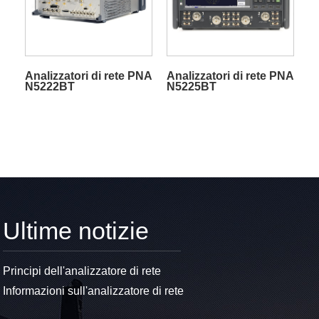
Analizzatori di rete PNA
Analizzatori di rete PNA
N5222BT
N5225BT
Ultime notizie
Principi dell'analizzatore di rete
Informazioni sull'analizzatore di rete