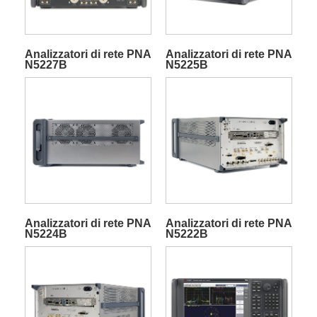
Analizzatori di rete PNA
Analizzatori di rete PNA
N5227B
N5225B
Analizzatori di rete PNA
Analizzatori di rete PNA
N5224B
N5222B