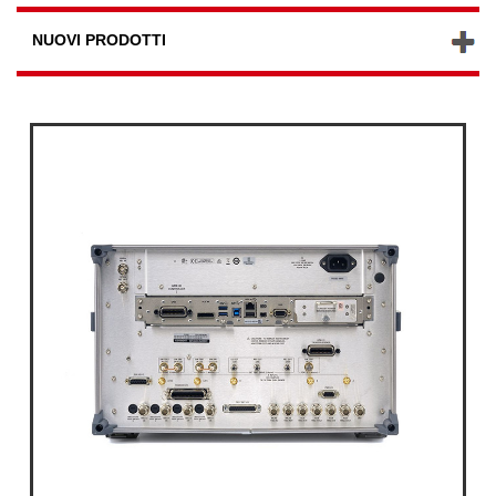
NUOVI PRODOTTI